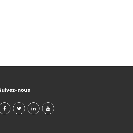
Suivez-nous