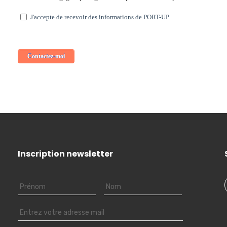
Inscription newsletter