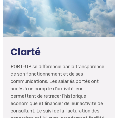
Clarté
PORT-UP se différencie par la transparence
de son fonctionnement et de ses
communications. Les salariés portés ont
accès à un compte d’activité leur
permettant de retracer l’historique
économique et financier de leur activité de
consultant. Le suivi de la facturation des