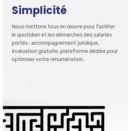
Simplicité
Nous mettons tous en œuvre pour faciliter
le quotidien et les démarches des salariés
portés : accompagnement juridique,
évaluation gratuite, plateforme dédiée pour
optimiser votre rénumération.