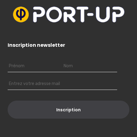
Inscription newsletter