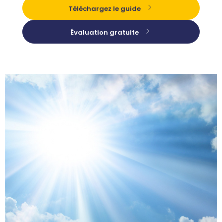
Téléchargez le guide
Évaluation gratuite