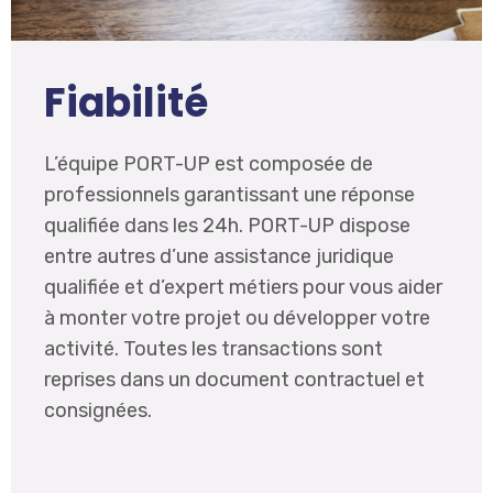
Fiabilité
L’équipe PORT-UP est composée de
professionnels garantissant une réponse
qualifiée dans les 24h. PORT-UP dispose
entre autres d’une assistance juridique
qualifiée et d’expert métiers pour vous aider
à monter votre projet ou développer votre
activité. Toutes les transactions sont
reprises dans un document contractuel et
consignées.