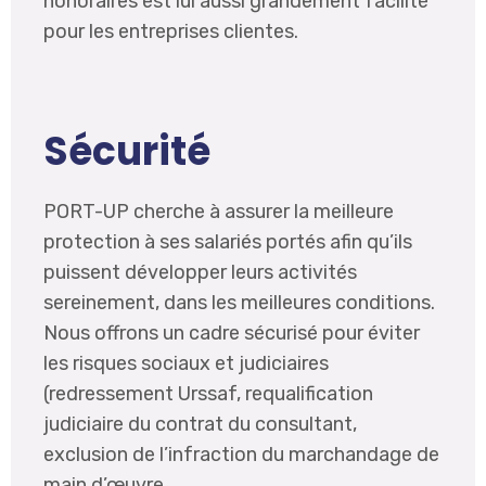
honoraires est lui aussi grandement facilité
pour les entreprises clientes.
Sécurité
PORT-UP cherche à assurer la meilleure
protection à ses salariés portés afin qu’ils
puissent développer leurs activités
sereinement, dans les meilleures conditions.
Nous offrons un cadre sécurisé pour éviter
les risques sociaux et judiciaires
(redressement Urssaf, requalification
judiciaire du contrat du consultant,
exclusion de l’infraction du marchandage de
main d’œuvre.