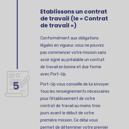
Etablissons un contrat
de travail (le « Contrat
de travail »)
Conformément aux obligations
légales en vigueur, vous ne pouvez
pas commencer votre mission sans
avoir signé au préalable un contrat
de travail en bonne et due forme
avec Port-Up.
5
Port-Up vous conseille de lui envoyer
tous les renseignements nécessaires
pour l’établissement de votre
contrat de travail au moins trois
jours avant le début de votre
première mission. Ce délai vous
permet de déterminer votre premier