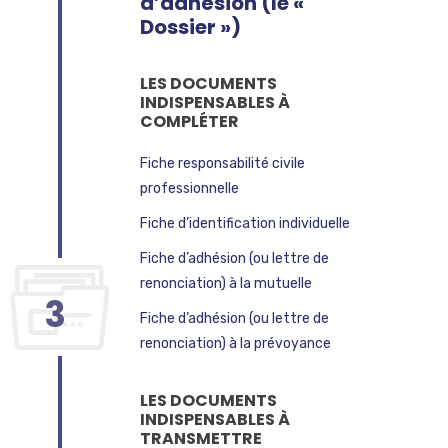
d’adhésion (le «
Dossier »)
LES DOCUMENTS
INDISPENSABLES À
COMPLÉTER
Fiche responsabilité civile
professionnelle
Fiche d’identification individuelle
Fiche d’adhésion (ou lettre de
renonciation) à la mutuelle
3
Fiche d’adhésion (ou lettre de
renonciation) à la prévoyance
LES DOCUMENTS
INDISPENSABLES À
TRANSMETTRE