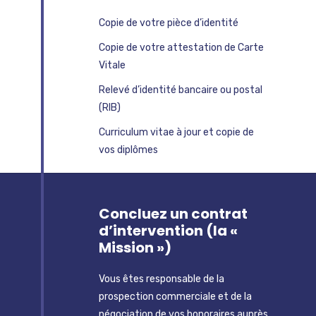
Copie de votre pièce d’identité
Copie de votre attestation de Carte
Vitale
Relevé d’identité bancaire ou postal
(RIB)
Curriculum vitae à jour et copie de
vos diplômes
Concluez un contrat
d’intervention (la «
Mission »)
Vous êtes responsable de la
prospection commerciale et de la
négociation de vos honoraires auprès