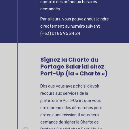
compte des créneaux horaires
demandés.
Par ailleurs, vous pouvez nous joindre
directement au numéro suivant :
(+33) 01 86 95 24 24
Signez la Charte du
Portage Salarial chez
Port-Up (la « Charte »)
Dès que vous avez choisi d’avoir
recours aux services de la
plateforme Port-Up et que vous
entreprenez des démarches pour
obtenir une mission, il vous sera
demandé de signer la Charte de