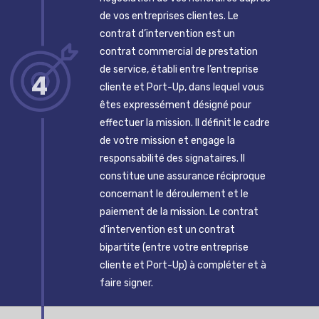
de vos entreprises clientes. Le
contrat d’intervention est un
contrat commercial de prestation
de service, établi entre l’entreprise
4
cliente et Port-Up, dans lequel vous
êtes expressément désigné pour
effectuer la mission. Il définit le cadre
de votre mission et engage la
responsabilité des signataires. Il
constitue une assurance réciproque
concernant le déroulement et le
paiement de la mission. Le contrat
d’intervention est un contrat
bipartite (entre votre entreprise
cliente et Port-Up) à compléter et à
faire signer.