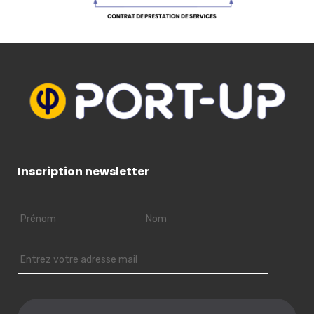
Inscription newsletter