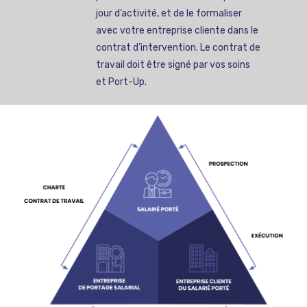
jour d’activité, et de le formaliser
avec votre entreprise cliente dans le
contrat d’intervention. Le contrat de
travail doit être signé par vos soins
et Port-Up.