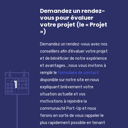
Demandez un rendez-
vous pour évaluer
votre projet (le « Projet
»)
Demandez un rendez-vous avec nos
conseillers afin d’évaluer votre projet
et de bénéficier de notre expérience
et avantages. , nous vous invitons à
remplir le
formulaire de contact
1
disponible sur notre site en nous
expliquant brièvement votre
situation actuelle et vos
motivations à rejoindre la
communauté Port-Up et nous
ferons en sorte de vous rappeler le
plus rapidement possible en tenant