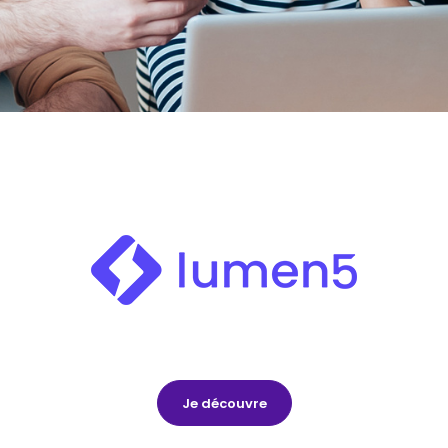
Je découvre