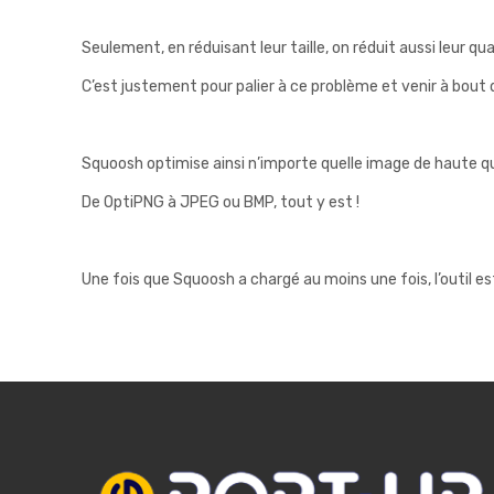
Seulement, en réduisant leur taille, on réduit aussi leur qua
C’est justement pour palier à ce problème et venir à bout
Squoosh optimise ainsi n’importe quelle image de haute qua
De OptiPNG à JPEG ou BMP, tout y est !
Une fois que Squoosh a chargé au moins une fois, l’outil es