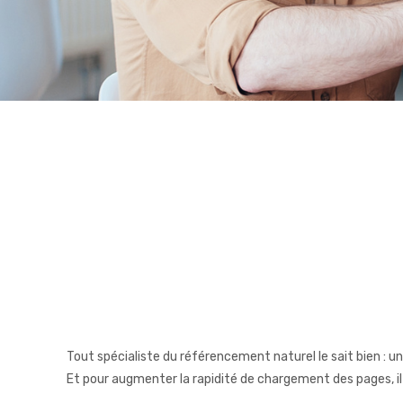
Tout spécialiste du référencement naturel le sait bien : un
Et pour augmenter la rapidité de chargement des pages, i