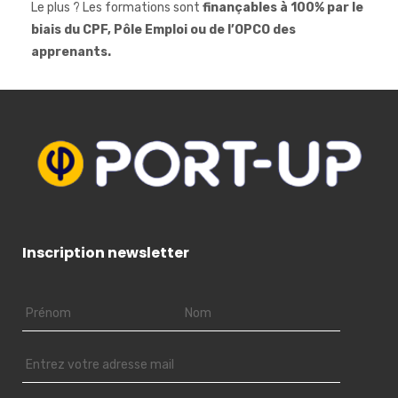
Le plus ? Les formations sont
finançables à 100% par le
biais du CPF, Pôle Emploi ou de l’OPCO des
apprenants.
Inscription newsletter