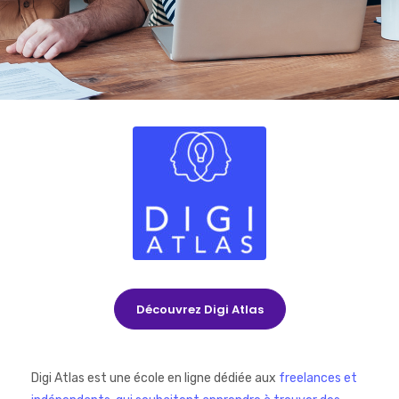
Découvrez Digi Atlas
Digi Atlas est une école en ligne dédiée aux
freelances et