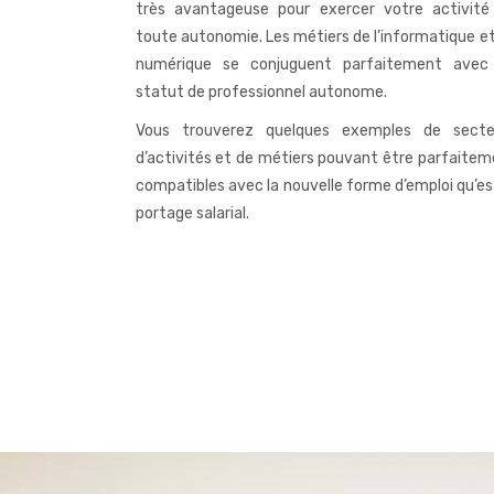
très avantageuse pour exercer votre activité
toute autonomie. Les métiers de l’informatique e
numérique se conjuguent parfaitement avec
statut de professionnel autonome.
Vous trouverez quelques exemples de secte
d’activités et de métiers pouvant être parfaite
compatibles avec la nouvelle forme d’emploi qu’es
portage salarial.